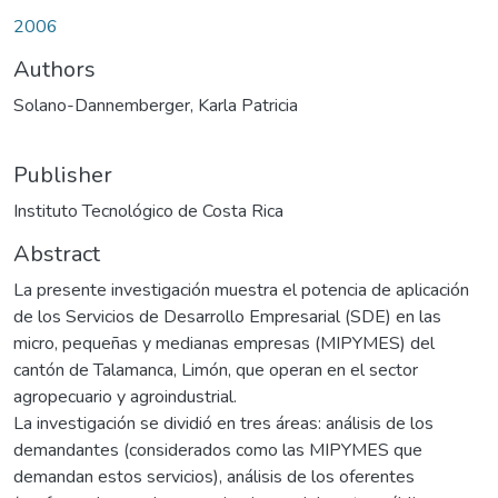
2006
Authors
Solano-Dannemberger, Karla Patricia
Publisher
Instituto Tecnológico de Costa Rica
Abstract
La presente investigación muestra el potencia de aplicación
de los Servicios de Desarrollo Empresarial (SDE) en las
micro, pequeñas y medianas empresas (MIPYMES) del
cantón de Talamanca, Limón, que operan en el sector
agropecuario y agroindustrial.
La investigación se dividió en tres áreas: análisis de los
demandantes (considerados como las MIPYMES que
demandan estos servicios), análisis de los oferentes