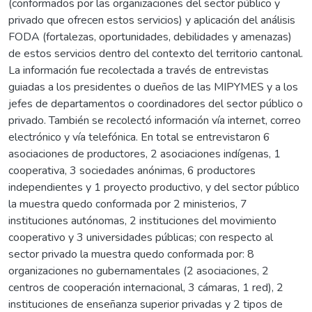
(conformados por las organizaciones del sector público y
privado que ofrecen estos servicios) y aplicación del análisis
FODA (fortalezas, oportunidades, debilidades y amenazas)
de estos servicios dentro del contexto del territorio cantonal.
La información fue recolectada a través de entrevistas
guiadas a los presidentes o dueños de las MIPYMES y a los
jefes de departamentos o coordinadores del sector público o
privado. También se recolectó información vía internet, correo
electrónico y vía telefónica. En total se entrevistaron 6
asociaciones de productores, 2 asociaciones indígenas, 1
cooperativa, 3 sociedades anónimas, 6 productores
independientes y 1 proyecto productivo, y del sector público
la muestra quedo conformada por 2 ministerios, 7
instituciones autónomas, 2 instituciones del movimiento
cooperativo y 3 universidades públicas; con respecto al
sector privado la muestra quedo conformada por: 8
organizaciones no gubernamentales (2 asociaciones, 2
centros de cooperación internacional, 3 cámaras, 1 red), 2
instituciones de enseñanza superior privadas y 2 tipos de