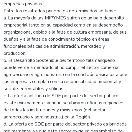
empresas privadas.
Entre los resultados principales determinados se tiene:
a. La mayoría de las MIPYMES sufren de un bajo desarrollo
empresarial tanto en su capacidad como en su desempeño
organizacional debido a la falta de cultura empresarial de sus
dueños y a la falta de conocimiento técnico en áreas
funcionales básicas de administración, mercadeo y
producción.
b. El Desarrollo Sostenible del territorio talamanqueño
puede verse amenazado al no cumplir el sector comercial
agropecuario y agroindustrial con la condición básica para que
las empresas cumplan con su responsabilidad ambiental y
social: ser rentables y sólidas.
c. La oferta aplicada de SDE por parte del sector público
existe mínimamente, aunque se ubicaron oficinas regionales
de todas las instituciones y ministerios (del sector
agropecuario y agroindustrial) en la Región.
d. La oferta de SDE por parte del sector privado es brindada
mínimamente, ya que este sector exige un desembolso de