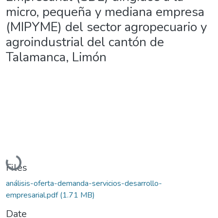
micro, pequeña y mediana empresa
(MIPYME) del sector agropecuario y
agroindustrial del cantón de
Talamanca, Limón
Loading...
Files
análisis-oferta-demanda-servicios-desarrollo-
empresarial.pdf
(1.71 MB)
Date