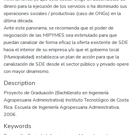
dinero para la ejecución de los servicios o ha disminuido sus
operaciones sociales / productivas (caso de ONGs) en la
última década.
Ante este panorama, se recomienda que el poder de
negociación de las MIPYMES sea estimulado para que
puedan canalizar de forma eficaz la oferta existente de SDE
hacia el interior de su empresa y/o que el gobierno local
(Municipalidad) establezca un plan de acción para que la
canalización de SDE desde el sector público y privado opere
con mayor dinamismo.
Description
Proyecto de Graduación (Bachillerato en Ingeniería
Agropecuaria Administrativa) Instituto Tecnológico de Costa
Rica. Escuela de Ingeniería Agropecuaria Administrativa,
2006.
Keywords