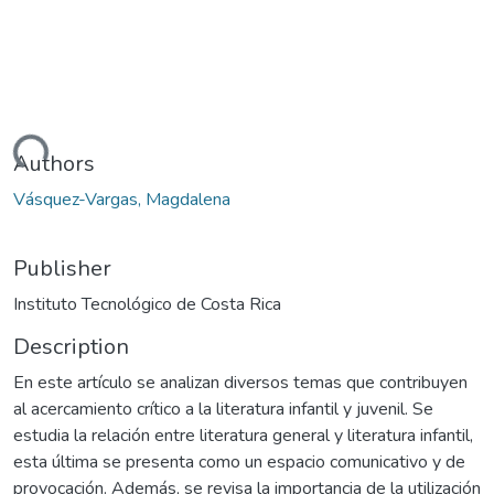
Loading...
Authors
Vásquez-Vargas, Magdalena
Publisher
Instituto Tecnológico de Costa Rica
Description
En este artículo se analizan diversos temas que contribuyen
al acercamiento crítico a la literatura infantil y juvenil. Se
estudia la relación entre literatura general y literatura infantil,
esta última se presenta como un espacio comunicativo y de
provocación. Además, se revisa la importancia de la utilización