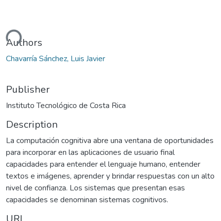
ding...
Authors
Chavarría Sánchez, Luis Javier
Publisher
Instituto Tecnológico de Costa Rica
Description
La computación cognitiva abre una ventana de oportunidades
para incorporar en las aplicaciones de usuario final
capacidades para entender el lenguaje humano, entender
textos e imágenes, aprender y brindar respuestas con un alto
nivel de confianza. Los sistemas que presentan esas
capacidades se denominan sistemas cognitivos.
URI