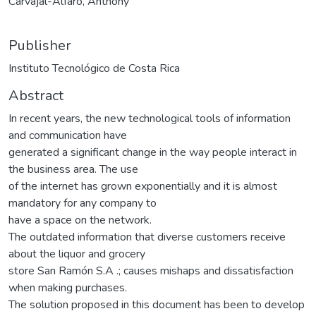
Carvajal-Alfaro, Anthony
Publisher
Instituto Tecnológico de Costa Rica
Abstract
In recent years, the new technological tools of information
and communication have
generated a significant change in the way people interact in
the business area. The use
of the internet has grown exponentially and it is almost
mandatory for any company to
have a space on the network.
The outdated information that diverse customers receive
about the liquor and grocery
store San Ramón S.A .; causes mishaps and dissatisfaction
when making purchases.
The solution proposed in this document has been to develop