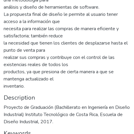
análisis y diseño de herramientas de software.
La propuesta final de diseño le permite al usuario tener
acceso a la información que
necesita para realizar las compras de manera eficiente y
satisfactoria; también reduce
la necesidad que tienen los clientes de desplazarse hasta el
punto de venta para
realizar sus compras y contribuye con el control de las
existencias reales de todos los
productos, ya que presiona de cierta manera a que se
mantenga actualizado el
inventario.
Description
Proyecto de Graduación (Bachillerato en Ingeniería en Diseño
Industrial) Instituto Tecnológico de Costa Rica, Escuela de
Diseño Industrial, 2017.
Keywords