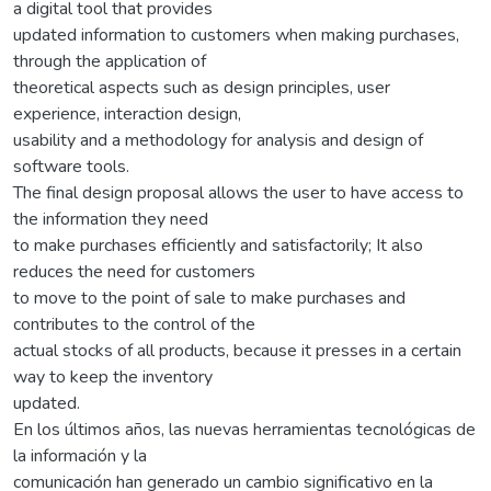
a digital tool that provides
updated information to customers when making purchases,
through the application of
theoretical aspects such as design principles, user
experience, interaction design,
usability and a methodology for analysis and design of
software tools.
The final design proposal allows the user to have access to
the information they need
to make purchases efficiently and satisfactorily; It also
reduces the need for customers
to move to the point of sale to make purchases and
contributes to the control of the
actual stocks of all products, because it presses in a certain
way to keep the inventory
updated.
En los últimos años, las nuevas herramientas tecnológicas de
la información y la
comunicación han generado un cambio significativo en la