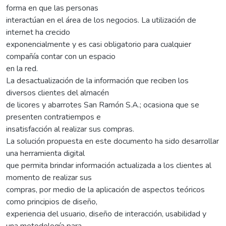
forma en que las personas
interactúan en el área de los negocios. La utilización de
internet ha crecido
exponencialmente y es casi obligatorio para cualquier
compañía contar con un espacio
en la red.
La desactualización de la información que reciben los
diversos clientes del almacén
de licores y abarrotes San Ramón S.A.; ocasiona que se
presenten contratiempos e
insatisfacción al realizar sus compras.
La solución propuesta en este documento ha sido desarrollar
una herramienta digital
que permita brindar información actualizada a los clientes al
momento de realizar sus
compras, por medio de la aplicación de aspectos teóricos
como principios de diseño,
experiencia del usuario, diseño de interacción, usabilidad y
una metodología para