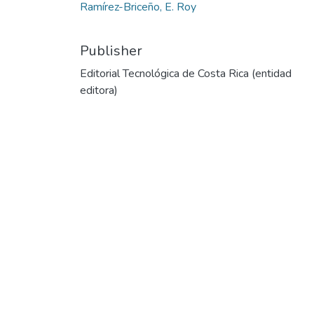
Ramírez-Briceño, E. Roy
Publisher
Editorial Tecnológica de Costa Rica (entidad
editora)