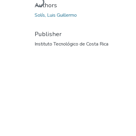
Authors
Solís, Luis Guillermo
Publisher
Instituto Tecnológico de Costa Rica