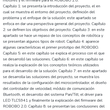
motores y el firmware para el ROBOBO 2.0.
Capítulo 1: se presenta la introducción del proyecto, el en
cual se muestra el entorno del proyecto, definición del
problema y el enfoque de la solución; este apartado se
enfoca en dar una perspectiva general del proyecto. Capítulo
2: se definen los objetivos del proyecto. Capítulo 3: en este
apartado se hace un repaso de los conceptos de robótica y
se presentan algunos tipos de robot. Capítulo 4: aparece
algunas características el primer prototipo del ROBOBO.
Capítulo 5: en este capítulo se explica el proceso con el que
se desarrolló las soluciones. Capítulo 6: en este capítulo se
realiza la explicación de los conceptos teóricos utilizados
para el desarrollo de la solución. Capítulo 7: en este apartado
se desarrolla las soluciones del proyecto, se muestra los
resultados de la configuración del microcontrolador, el diseño
del controlador de velocidad, módulo de comunicación
Bluetooth, el desarrollo del sistema Pan/Tilt, el driver para
LED TLC5941 y finalmente la explicación del firmware del
ROBOBO 2.0. Capítulo 8: se presentan las conclusiones del