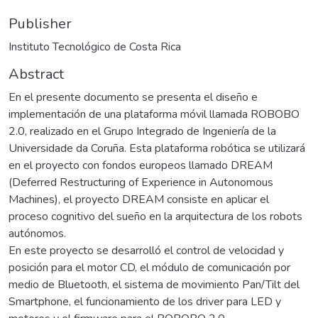
Publisher
Instituto Tecnológico de Costa Rica
Abstract
En el presente documento se presenta el diseño e
implementación de una plataforma móvil llamada ROBOBO
2.0, realizado en el Grupo Integrado de Ingeniería de la
Universidade da Coruña. Esta plataforma robótica se utilizará
en el proyecto con fondos europeos llamado DREAM
(Deferred Restructuring of Experience in Autonomous
Machines), el proyecto DREAM consiste en aplicar el
proceso cognitivo del sueño en la arquitectura de los robots
autónomos.
En este proyecto se desarrolló el control de velocidad y
posición para el motor CD, el módulo de comunicación por
medio de Bluetooth, el sistema de movimiento Pan/Tilt del
Smartphone, el funcionamiento de los driver para LED y