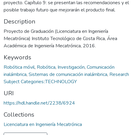
proyecto. Capítulo 9: se presentan las recomendaciones y el
posible trabajo futuro que mejorarán el producto final.
Description
Proyecto de Graduación (Licenciatura en Ingeniería
Mecatrónica) Instituto Tecnológico de Costa Rica, Área
Académica de Ingeniería Mecatrónica, 2016.
Keywords
Robótica móvil
,
Robótica
,
Investigación
,
Comunicación
inalámbrica
,
Sistemas de comunicación inalámbrica
,
Research
Subject Categories::TECHNOLOGY
URI
https://hdl.handle.net/2238/6924
Collections
Licenciatura en Ingeniería Mecatrónica