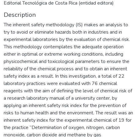
Editorial Tecnológica de Costa Rica (entidad editora)
Description
The inherent safety methodology (IS) makes an analysis to
try to avoid or eliminate hazards both in industries and in
experimental laboratories by the evaluation of chemical risk.
This methodology contemplates the adequate operation
either in optimal or extreme working conditions, including
physicochemical and toxicological parameters to ensure the
reliability of the chemical process and to obtain an inherent
safety index as a result. In this investigation, a total of 22
laboratory practices were evaluated with 76 chemical
reagents with the aim of defining the level of chemical risk of
a research laboratory manual of a university center, by
applying an inherent safety risk index for the prevention of
risks to human health and the environment. The result was an
inherent safety index for the experimental chemical of 19 for
the practice “Determination of oxygen, nitrogen, carbon
monoxide, carbon dioxide and methane by gas