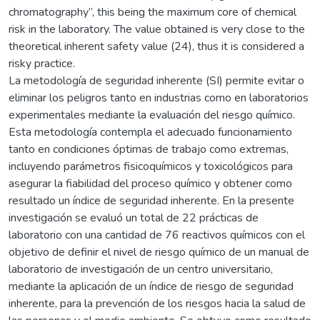
chromatography”, this being the maximum core of chemical
risk in the laboratory. The value obtained is very close to the
theoretical inherent safety value (24), thus it is considered a
risky practice.
La metodología de seguridad inherente (SI) permite evitar o
eliminar los peligros tanto en industrias como en laboratorios
experimentales mediante la evaluación del riesgo químico.
Esta metodología contempla el adecuado funcionamiento
tanto en condiciones óptimas de trabajo como extremas,
incluyendo parámetros fisicoquímicos y toxicológicos para
asegurar la fiabilidad del proceso químico y obtener como
resultado un índice de seguridad inherente. En la presente
investigación se evaluó un total de 22 prácticas de
laboratorio con una cantidad de 76 reactivos químicos con el
objetivo de definir el nivel de riesgo químico de un manual de
laboratorio de investigación de un centro universitario,
mediante la aplicación de un índice de riesgo de seguridad
inherente, para la prevención de los riesgos hacia la salud de