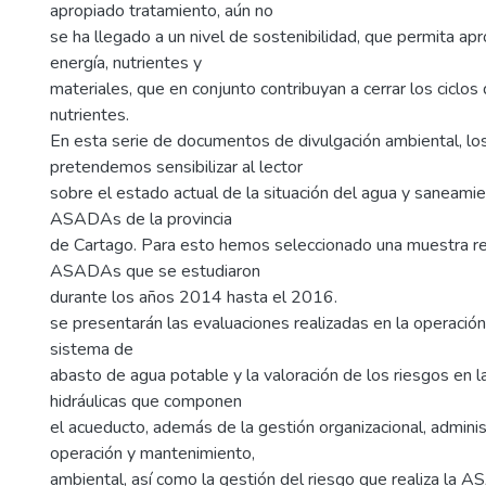
apropiado tratamiento, aún no
se ha llegado a un nivel de sostenibilidad, que permita apr
energía, nutrientes y
materiales, que en conjunto contribuyan a cerrar los ciclos
nutrientes.
En esta serie de documentos de divulgación ambiental, los
pretendemos sensibilizar al lector
sobre el estado actual de la situación del agua y saneamie
ASADAs de la provincia
de Cartago. Para esto hemos seleccionado una muestra r
ASADAs que se estudiaron
durante los años 2014 hasta el 2016.
se presentarán las evaluaciones realizadas en la operació
sistema de
abasto de agua potable y la valoración de los riesgos en l
hidráulicas que componen
el acueducto, además de la gestión organizacional, administ
operación y mantenimiento,
ambiental, así como la gestión del riesgo que realiza la 