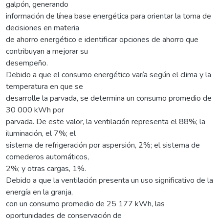
galpón, generando
información de línea base energética para orientar la toma de
decisiones en materia
de ahorro energético e identificar opciones de ahorro que
contribuyan a mejorar su
desempeño.
Debido a que el consumo energético varía según el clima y la
temperatura en que se
desarrolle la parvada, se determina un consumo promedio de
30 000 kWh por
parvada. De este valor, la ventilación representa el 88%; la
iluminación, el 7%; el
sistema de refrigeración por aspersión, 2%; el sistema de
comederos automáticos,
2%; y otras cargas, 1%.
Debido a que la ventilación presenta un uso significativo de la
energía en la granja,
con un consumo promedio de 25 177 kWh, las
oportunidades de conservación de