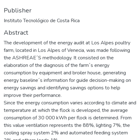
Publisher
Instituto Tecnológico de Costa Rica
Abstract
The development of the energy audit at Los Alpes poultry
farm, located in Los Alpes of Venecia, was made following
the ASHREAE´S methodology. It consisted on the
elaboration of the diagnosis of the farm´s energy
consumption by equipment and broiler house, generating
energy baseline´s information for guide decision-making on
energy savings and identifying savings options to help
improve their performance.
Since the energy consumption varies according to climate and
temperature at which the flock is developed, the average
consumption of 30 000 kWh per flock is determined. From
this value ventilation represents the 88%, lighting 7%, the
cooling spray system 2% and automated feeding system