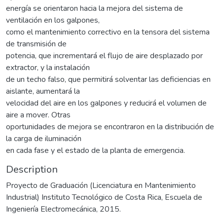
energía se orientaron hacia la mejora del sistema de
ventilación en los galpones,
como el mantenimiento correctivo en la tensora del sistema
de transmisión de
potencia, que incrementará el flujo de aire desplazado por
extractor, y la instalación
de un techo falso, que permitirá solventar las deficiencias en
aislante, aumentará la
velocidad del aire en los galpones y reducirá el volumen de
aire a mover. Otras
oportunidades de mejora se encontraron en la distribución de
la carga de iluminación
en cada fase y el estado de la planta de emergencia.
Description
Proyecto de Graduación (Licenciatura en Mantenimiento
Industrial) Instituto Tecnológico de Costa Rica, Escuela de
Ingeniería Electromecánica, 2015.