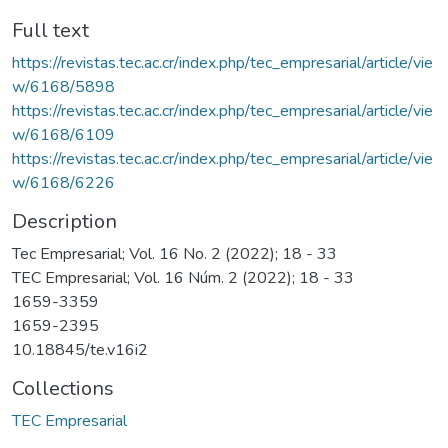
Full text
https://revistas.tec.ac.cr/index.php/tec_empresarial/article/vie
w/6168/5898
https://revistas.tec.ac.cr/index.php/tec_empresarial/article/vie
w/6168/6109
https://revistas.tec.ac.cr/index.php/tec_empresarial/article/vie
w/6168/6226
Description
Tec Empresarial; Vol. 16 No. 2 (2022); 18 - 33
TEC Empresarial; Vol. 16 Núm. 2 (2022); 18 - 33
1659-3359
1659-2395
10.18845/te.v16i2
Collections
TEC Empresarial