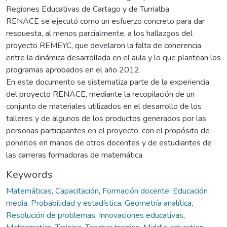
Regiones Educativas de Cartago y de Turrialba.
RENACE se ejecutó como un esfuerzo concreto para dar
respuesta, al menos parcialmente, a los hallazgos del
proyecto REMEYC, que develaron la falta de coherencia
entre la dinámica desarrollada en el aula y lo que plantean los
programas aprobados en el año 2012.
En este documento se sistematiza parte de la experiencia
del proyecto RENACE, mediante la recopilación de un
conjunto de materiales utilizados en el desarrollo de los
talleres y de algunos de los productos generados por las
personas participantes en el proyecto, con el propósito de
ponerlos en manos de otros docentes y de estudiantes de
las carreras formadoras de matemática.
Keywords
Matemáticas
,
Capacitación
,
Formación docente
,
Educación
media
,
Probabilidad y estadística
,
Geometría analítica
,
Resolución de problemas
,
Innovaciones educativas
,