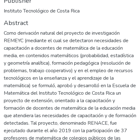
Publisher
Instituto Tecnológico de Costa Rica
Abstract
Como derivación natural del proyecto de investigación
REMEYC (mediante el cual se detectaron necesidades de
capacitación a docentes de matemática de la educación
media, en contenidos matemáticos (probabilidad, estadística
y geometría analítica), formación pedagógica (resolución de
problemas, trabajo cooperativo) y en el empleo de recursos
tecnológicos en la enseñanza y el aprendizaje de la
matemática) se formuló, aprobó y desarrolló en la Escuela de
Matemática del Instituto Tecnológico de Costa Rica un
proyecto de extensión, orientado a la capacitación y
formación de docentes de matemática de la educación media
que atendiera las necesidades de capacitación y de formación
detectadas. Tal proyecto, denominado RENACE, fue
ejecutado durante el año 2019 con la participación de 37
profesores de matemática de colegios públicos de las