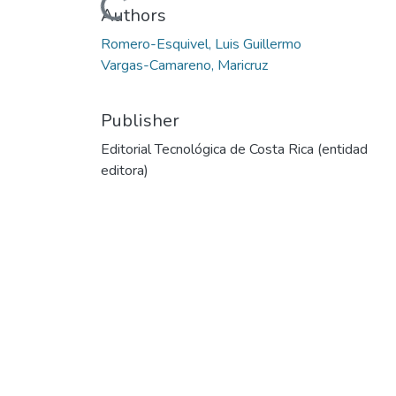
Loading...
Authors
Romero-Esquivel, Luis Guillermo
Vargas-Camareno, Maricruz
Publisher
Editorial Tecnológica de Costa Rica (entidad
editora)