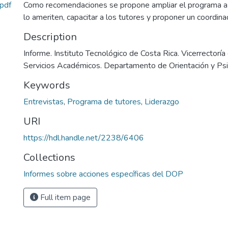
pdf
Como recomendaciones se propone ampliar el programa a 
lo ameriten, capacitar a los tutores y proponer un coordina
Description
Informe. Instituto Tecnológico de Costa Rica. Vicerrectoría
Servicios Académicos. Departamento de Orientación y Ps
Keywords
Entrevistas
,
Programa de tutores
,
Liderazgo
URI
https://hdl.handle.net/2238/6406
Collections
Informes sobre acciones específicas del DOP
Full item page