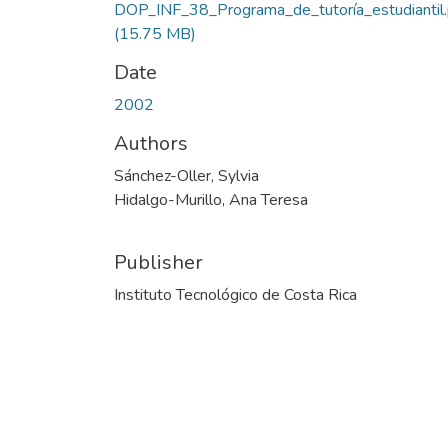
DOP_INF_38_Programa_de_tutoría_estudiantil.
(15.75 MB)
Date
2002
Authors
Sánchez-Oller, Sylvia
Hidalgo-Murillo, Ana Teresa
Publisher
Instituto Tecnológico de Costa Rica