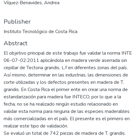
Víquez-Benavides, Andrea
Publisher
Instituto Tecnológico de Costa Rica
Abstract
El objetivo principal de este trabajo fue validar la norma INTE
06-07-02:2011 aplicándola en madera verde aserrada sin
cepillar de Tectona grandis. L.f en diferentes zonas del país.
Así mismo, determinar en las industrias, las dimensiones de
corte utilizadas y los defectos presentes en madera de T.
grandis. En Costa Rica el primer ente en crear una norma de
estandarización para madera fue INTECO, por lo que a la
fecha, no se ha realizado ningún estudio relacionado en
validar esta norma para ninguna de las especies maderables
más comercializadas en el país. El presente es el primero en
realizar este tipo de validación.
Se evaluó un total de 742 piezas de madera de T. grandis.