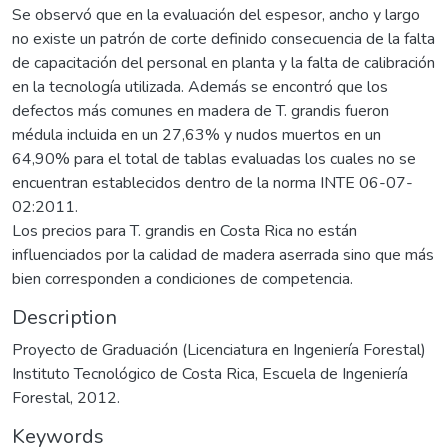
Se observó que en la evaluación del espesor, ancho y largo
no existe un patrón de corte definido consecuencia de la falta
de capacitación del personal en planta y la falta de calibración
en la tecnología utilizada. Además se encontró que los
defectos más comunes en madera de T. grandis fueron
médula incluida en un 27,63% y nudos muertos en un
64,90% para el total de tablas evaluadas los cuales no se
encuentran establecidos dentro de la norma INTE 06-07-
02:2011.
Los precios para T. grandis en Costa Rica no están
influenciados por la calidad de madera aserrada sino que más
bien corresponden a condiciones de competencia.
Description
Proyecto de Graduación (Licenciatura en Ingeniería Forestal)
Instituto Tecnológico de Costa Rica, Escuela de Ingeniería
Forestal, 2012.
Keywords