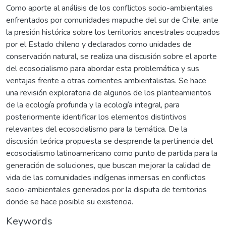
Como aporte al análisis de los conflictos socio-ambientales
enfrentados por comunidades mapuche del sur de Chile, ante
la presión histórica sobre los territorios ancestrales ocupados
por el Estado chileno y declarados como unidades de
conservación natural, se realiza una discusión sobre el aporte
del ecosocialismo para abordar esta problemática y sus
ventajas frente a otras corrientes ambientalistas. Se hace
una revisión exploratoria de algunos de los planteamientos
de la ecología profunda y la ecología integral, para
posteriormente identificar los elementos distintivos
relevantes del ecosocialismo para la temática. De la
discusión teórica propuesta se desprende la pertinencia del
ecosocialismo latinoamericano como punto de partida para la
generación de soluciones, que buscan mejorar la calidad de
vida de las comunidades indígenas inmersas en conflictos
socio-ambientales generados por la disputa de territorios
donde se hace posible su existencia.
Keywords