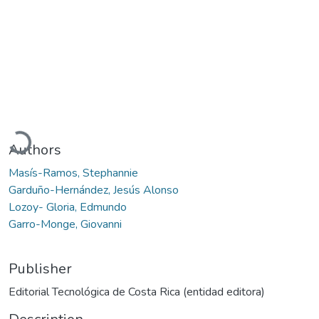
Loading...
Authors
Masís-Ramos, Stephannie
Garduño-Hernández, Jesús Alonso
Lozoy- Gloria, Edmundo
Garro-Monge, Giovanni
Publisher
Editorial Tecnológica de Costa Rica (entidad editora)