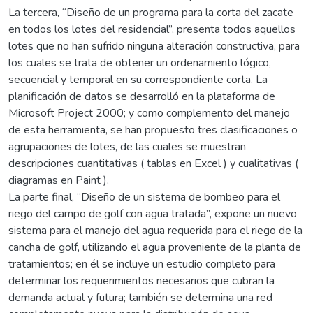
La tercera, “Diseño de un programa para la corta del zacate
en todos los lotes del residencial”, presenta todos aquellos
lotes que no han sufrido ninguna alteración constructiva, para
los cuales se trata de obtener un ordenamiento lógico,
secuencial y temporal en su correspondiente corta. La
planificación de datos se desarrolló en la plataforma de
Microsoft Project 2000; y como complemento del manejo
de esta herramienta, se han propuesto tres clasificaciones o
agrupaciones de lotes, de las cuales se muestran
descripciones cuantitativas ( tablas en Excel ) y cualitativas (
diagramas en Paint ).
La parte final, “Diseño de un sistema de bombeo para el
riego del campo de golf con agua tratada”, expone un nuevo
sistema para el manejo del agua requerida para el riego de la
cancha de golf, utilizando el agua proveniente de la planta de
tratamientos; en él se incluye un estudio completo para
determinar los requerimientos necesarios que cubran la
demanda actual y futura; también se determina una red