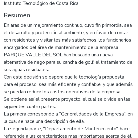
Instituto Tecnológico de Costa Rica.
Resumen
En aras de un mejoramiento continuo, cuyo fin primordial sea
el desarrollo y protección al ambiente, y en favor de contar
con residentes y visitantes más satisfechos, los funcionarios
encargados del área de mantenimiento de la empresa
PARQUE VALLE DEL SOL han buscado una nueva
alternativa de riego para su cancha de golf: el tratamiento de
sus aguas residuales.
Con esta decisión se espera que la tecnología propuesta
para el proceso, sea más eficiente y confiable, y que además
se puedan reducir los costos operativos de la empresa.
Se obtiene así el presente proyecto, el cual se divide en las
siguientes cuatro partes.
La primera corresponde a “Generalidades de la Empresa”, en
la cual se hace una descripción de ella.
La segunda parte, “Departamento de Mantenimiento”, hace
referencia a las características más importantes acerca de él.