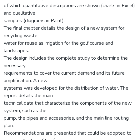
of which quantitative descriptions are shown (charts in Excel)
and qualitative
samples (diagrams in Paint).
The final chapter details the design of a new system for
recycling waste
water for reuse as irrigation for the golf course and
landscapes.
The design includes the complete study to determine the
necessary
requirements to cover the current demand and its future
amplification. A new
systems was developed for the distribution of water. The
report details the main
technical data that characterize the components of the new
system, such as the
pump, the pipes and accessories, and the main line routing
plan.
Recommendations are presented that could be adopted to