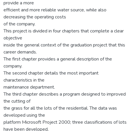
provide a more
efficient and more reliable water source, while also
decreasing the operating costs
of the company.
This project is divided in four chapters that complete a clear
objective
inside the general context of the graduation project that this
career demands.
The first chapter provides a general description of the
company.
The second chapter details the most important
characteristics in the
maintenance department.
The third chapter describes a program designed to improved
the cutting of
the grass for all the lots of the residential. The data was
developed using the
platform Microsoft Project 2000; three classifications of lots
have been developed,