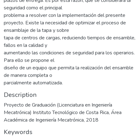
plazos de entrega. Es por esta razón, que se considerará la
seguridad como el principal
problema a resolver con la implementación del presente
proyecto. Existe la necesidad de optimizar el proceso de
ensamblaje de la tapa y sobre
tapa de centros de cargas, reduciendo tiempos de ensamble,
fallos en la calidad y
aumentando las condiciones de seguridad para los operarios.
Para ello se propone el
diseño de un equipo que permita la realización del ensamble
de manera completa o
parcialmente automatizada.
Description
Proyecto de Graduación (Licenciatura en Ingeniería
Mecatrónica) Instituto Tecnológico de Costa Rica, Área
Académica de Ingeniería Mecatrónica, 2018
Keywords