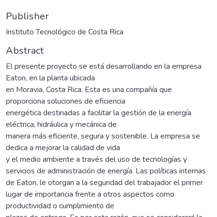
Publisher
Instituto Tecnológico de Costa Rica
Abstract
El presente proyecto se está desarrollando en la empresa
Eaton, en la planta ubicada
en Moravia, Costa Rica. Esta es una compañía que
proporciona soluciones de eficiencia
energética destinadas a facilitar la gestión de la energía
eléctrica, hidráulica y mecánica de
manera más eficiente, segura y sostenible. La empresa se
dedica a mejorar la calidad de vida
y el medio ambiente a través del uso de tecnologías y
servicios de administración de energía. Las políticas internas
de Eaton, le otorgan a la seguridad del trabajador el primer
lugar de importancia frente a otros aspectos como
productividad o cumplimiento de