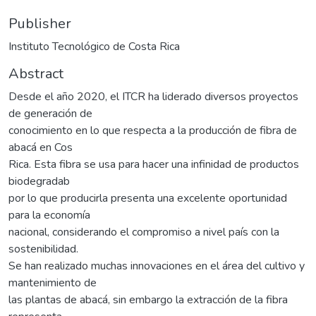
Publisher
Instituto Tecnológico de Costa Rica
Abstract
Desde el año 2020, el ITCR ha liderado diversos proyectos
de generación de
conocimiento en lo que respecta a la producción de fibra de
abacá en Cos
Rica. Esta fibra se usa para hacer una infinidad de productos
biodegradab
por lo que producirla presenta una excelente oportunidad
para la economía
nacional, considerando el compromiso a nivel país con la
sostenibilidad.
Se han realizado muchas innovaciones en el área del cultivo y
mantenimiento de
las plantas de abacá, sin embargo la extracción de la fibra