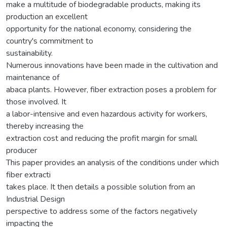
make a multitude of biodegradable products, making its
production an excellent
opportunity for the national economy, considering the
country's commitment to
sustainability.
Numerous innovations have been made in the cultivation and
maintenance of
abaca plants. However, fiber extraction poses a problem for
those involved. It
a labor-intensive and even hazardous activity for workers,
thereby increasing the
extraction cost and reducing the profit margin for small
producer
This paper provides an analysis of the conditions under which
fiber extracti
takes place. It then details a possible solution from an
Industrial Design
perspective to address some of the factors negatively
impacting the