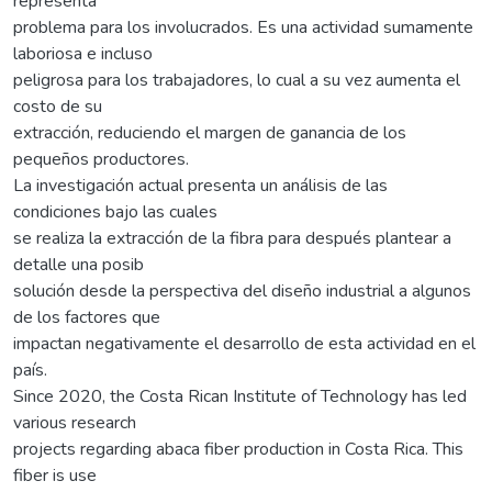
representa
problema para los involucrados. Es una actividad sumamente
laboriosa e incluso
peligrosa para los trabajadores, lo cual a su vez aumenta el
costo de su
extracción, reduciendo el margen de ganancia de los
pequeños productores.
La investigación actual presenta un análisis de las
condiciones bajo las cuales
se realiza la extracción de la fibra para después plantear a
detalle una posib
solución desde la perspectiva del diseño industrial a algunos
de los factores que
impactan negativamente el desarrollo de esta actividad en el
país.
Since 2020, the Costa Rican Institute of Technology has led
various research
projects regarding abaca fiber production in Costa Rica. This
fiber is use