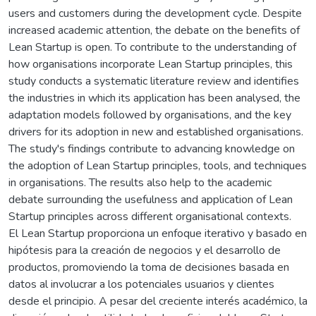
users and customers during the development cycle. Despite
increased academic attention, the debate on the benefits of
Lean Startup is open. To contribute to the understanding of
how organisations incorporate Lean Startup principles, this
study conducts a systematic literature review and identifies
the industries in which its application has been analysed, the
adaptation models followed by organisations, and the key
drivers for its adoption in new and established organisations.
The study's findings contribute to advancing knowledge on
the adoption of Lean Startup principles, tools, and techniques
in organisations. The results also help to the academic
debate surrounding the usefulness and application of Lean
Startup principles across different organisational contexts.
El Lean Startup proporciona un enfoque iterativo y basado en
hipótesis para la creación de negocios y el desarrollo de
productos, promoviendo la toma de decisiones basada en
datos al involucrar a los potenciales usuarios y clientes
desde el principio. A pesar del creciente interés académico, la