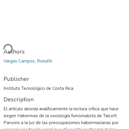
ding...
Authors
Vargas Campos, Ronulfo
Publisher
Instituto Tecnológico de Costa Rica
Description
El artículo aborda analíticamente la lectura crítica que hace
Jurgen Habermas de la sociología funcionalista de Talcott
Parsons a la luz de las preocupaciones habermasianas por