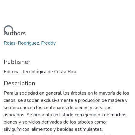
Loading...
Authors
Rojas-Rodríguez, Freddy
Publisher
Editorial Tecnológica de Costa Rica
Description
Para la sociedad en general, los árboles en la mayoría de los
casos, se asocian exclusivamente a producción de madera y
se desconocen los centenares de bienes y servicios
asociados. Se presenta un listado con ejemplos de muchos
bienes y servicios derivados de los árboles como:
silviquímicos, alimentos y bebidas estimulantes,