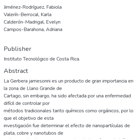
Jiménez-Rodríguez, Fabiola
Valerín-Berrocal, Karla
Calderón-Madrigal, Evelyn
Campos-Barahona, Adriana
Publisher
Instituto Tecnológico de Costa Rica.
Abstract
La Gerbera jamesonni es un producto de gran importancia en
la zona de Llano Grande de
Cartago, sin embargo, ha sido afectada por una enfermedad
difícil de controlar por
métodos tradicionales tanto químicos como orgánicos, por lo
que el objetivo de esta
investigación fue determinar el efecto de nanopartículas de
plata, cobre y nanotubos de