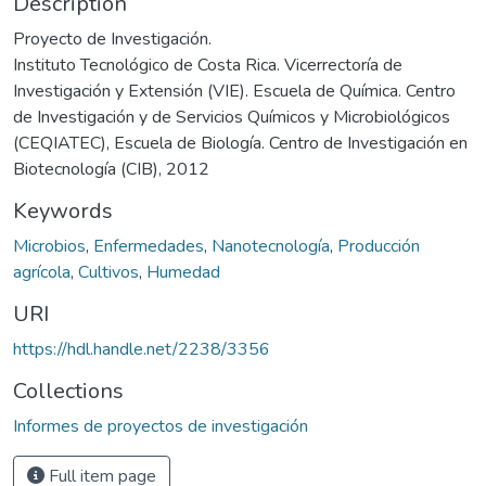
Description
Proyecto de Investigación.
Instituto Tecnológico de Costa Rica. Vicerrectoría de
Investigación y Extensión (VIE). Escuela de Química. Centro
de Investigación y de Servicios Químicos y Microbiológicos
(CEQIATEC), Escuela de Biología. Centro de Investigación en
Biotecnología (CIB), 2012
Keywords
Microbios
,
Enfermedades
,
Nanotecnología
,
Producción
agrícola
,
Cultivos
,
Humedad
URI
https://hdl.handle.net/2238/3356
Collections
Informes de proyectos de investigación
Full item page