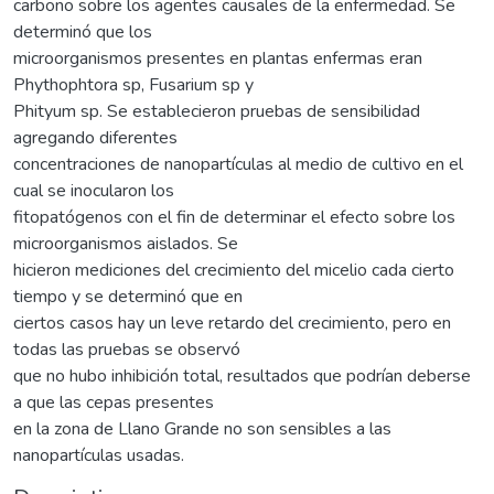
carbono sobre los agentes causales de la enfermedad. Se
determinó que los
microorganismos presentes en plantas enfermas eran
Phythophtora sp, Fusarium sp y
Phityum sp. Se establecieron pruebas de sensibilidad
agregando diferentes
concentraciones de nanopartículas al medio de cultivo en el
cual se inocularon los
fitopatógenos con el fin de determinar el efecto sobre los
microorganismos aislados. Se
hicieron mediciones del crecimiento del micelio cada cierto
tiempo y se determinó que en
ciertos casos hay un leve retardo del crecimiento, pero en
todas las pruebas se observó
que no hubo inhibición total, resultados que podrían deberse
a que las cepas presentes
en la zona de Llano Grande no son sensibles a las
nanopartículas usadas.