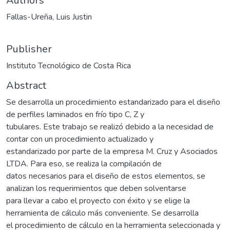
Authors
Fallas-Ureña, Luis Justin
Publisher
Instituto Tecnológico de Costa Rica
Abstract
Se desarrolla un procedimiento estandarizado para el diseño
de perfiles laminados en frío tipo C, Z y
tubulares. Este trabajo se realizó debido a la necesidad de
contar con un procedimiento actualizado y
estandarizado por parte de la empresa M. Cruz y Asociados
LTDA. Para eso, se realiza la compilación de
datos necesarios para el diseño de estos elementos, se
analizan los requerimientos que deben solventarse
para llevar a cabo el proyecto con éxito y se elige la
herramienta de cálculo más conveniente. Se desarrolla
el procedimiento de cálculo en la herramienta seleccionada y