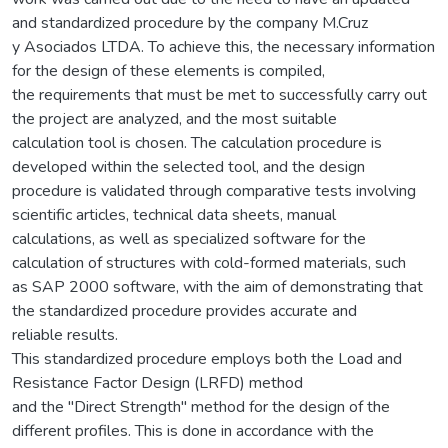
and standardized procedure by the company M.Cruz
y Asociados LTDA. To achieve this, the necessary information
for the design of these elements is compiled,
the requirements that must be met to successfully carry out
the project are analyzed, and the most suitable
calculation tool is chosen. The calculation procedure is
developed within the selected tool, and the design
procedure is validated through comparative tests involving
scientific articles, technical data sheets, manual
calculations, as well as specialized software for the
calculation of structures with cold-formed materials, such
as SAP 2000 software, with the aim of demonstrating that
the standardized procedure provides accurate and
reliable results.
This standardized procedure employs both the Load and
Resistance Factor Design (LRFD) method
and the "Direct Strength" method for the design of the
different profiles. This is done in accordance with the