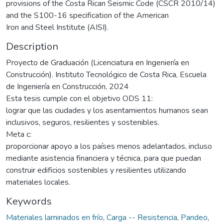
provisions of the Costa Rican Seismic Code (CSCR 2010/14)
and the S100-16 specification of the American
Iron and Steel Institute (AISI).
Description
Proyecto de Graduación (Licenciatura en Ingeniería en
Construcción). Instituto Tecnológico de Costa Rica, Escuela
de Ingeniería en Construcción, 2024
Esta tesis cumple con el objetivo ODS 11:
lograr que las ciudades y los asentamientos humanos sean
inclusivos, seguros, resilientes y sostenibles.
Meta c:
proporcionar apoyo a los países menos adelantados, incluso
mediante asistencia financiera y técnica, para que puedan
construir edificios sostenibles y resilientes utilizando
materiales locales.
Keywords
Materiales laminados en frío
,
Carga -- Resistencia
,
Pandeo
,