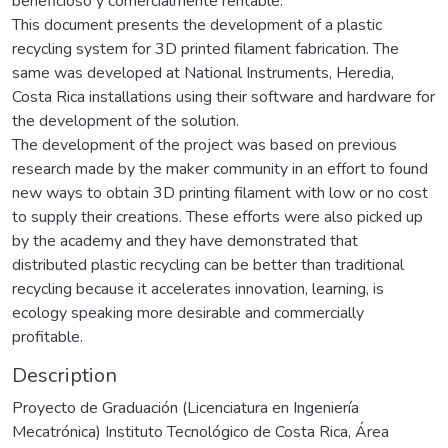
beneficioso y comercialmente rentable.
This document presents the development of a plastic
recycling system for 3D printed filament fabrication. The
same was developed at National Instruments, Heredia,
Costa Rica installations using their software and hardware for
the development of the solution.
The development of the project was based on previous
research made by the maker community in an effort to found
new ways to obtain 3D printing filament with low or no cost
to supply their creations. These efforts were also picked up
by the academy and they have demonstrated that
distributed plastic recycling can be better than traditional
recycling because it accelerates innovation, learning, is
ecology speaking more desirable and commercially
profitable.
Description
Proyecto de Graduación (Licenciatura en Ingeniería
Mecatrónica) Instituto Tecnológico de Costa Rica, Área