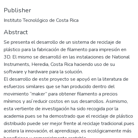
Publisher
Instituto Tecnológico de Costa Rica
Abstract
Se presenta el desarrollo de un sistema de reciclaje de
plástico para la fabricación de filamento para impresión en
3D. El mismo se desarrolló en las instalaciones de National
Instruments, Heredia, Costa Rica haciendo uso de su
software y hardware para la solución.
El desarrollo de este proyecto se apoyó en la literatura de
esfuerzos similares que se han producido dentro del
movimiento “maker” para obtener filamento a precios
mínimos y así reducir costos en sus desarrollos. Asimismo,
esta vertiente de investigación ha sido recogida por la
academia pues se ha demostrado que el reciclaje de plástico
distribuido puede ser mejor frente al reciclaje tradicional pues
acelera la innovación, el aprendizaje, es ecológicamente más