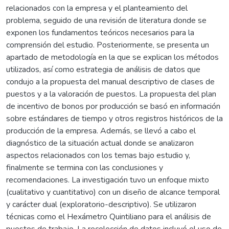
relacionados con la empresa y el planteamiento del
problema, seguido de una revisión de literatura donde se
exponen los fundamentos teóricos necesarios para la
comprensión del estudio. Posteriormente, se presenta un
apartado de metodología en la que se explican los métodos
utilizados, así como estrategia de análisis de datos que
condujo a la propuesta del manual descriptivo de clases de
puestos y a la valoración de puestos. La propuesta del plan
de incentivo de bonos por producción se basó en información
sobre estándares de tiempo y otros registros históricos de la
producción de la empresa. Además, se llevó a cabo el
diagnóstico de la situación actual donde se analizaron
aspectos relacionados con los temas bajo estudio y,
finalmente se termina con las conclusiones y
recomendaciones. La investigación tuvo un enfoque mixto
(cualitativo y cuantitativo) con un diseño de alcance temporal
y carácter dual (exploratorio-descriptivo). Se utilizaron
técnicas como el Hexámetro Quintiliano para el análisis de
puestos de trabajo. La recolección de datos incluyó el uso de