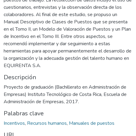
cuestionarios, entrevistas y la observación directa de los
colaboradores. Al final de este estudio, se propuso un
Manual Descriptivo de Clases de Puestos que se presenta
en el Tomo II, un Modelo de Valoración de Puestos y un Plan
de Incentivo en el Tomo III. Entre otros aspectos, se
recomendó implementar y dar seguimiento a estas
herramientas para apoyar permanentemente el desarrollo de
la organización y la adecuada gestión del talento humano en
EQUIRENTA S.A.
Descripción
Proyecto de graduación (Bachillerato en Administración de
Empresas) Instituto Tecnológico de Costa Rica, Escuela de
Administración de Empresas, 2017.
Palabras clave
Incentivos
,
Recursos humanos
,
Manuales de puestos
URI