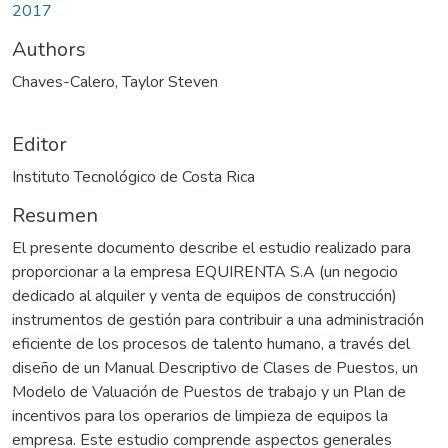
2017
Authors
Chaves-Calero, Taylor Steven
Editor
Instituto Tecnológico de Costa Rica
Resumen
El presente documento describe el estudio realizado para
proporcionar a la empresa EQUIRENTA S.A (un negocio
dedicado al alquiler y venta de equipos de construcción)
instrumentos de gestión para contribuir a una administración
eficiente de los procesos de talento humano, a través del
diseño de un Manual Descriptivo de Clases de Puestos, un
Modelo de Valuación de Puestos de trabajo y un Plan de
incentivos para los operarios de limpieza de equipos la
empresa. Este estudio comprende aspectos generales