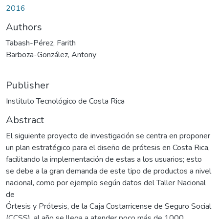
2016
Authors
Tabash-Pérez, Farith
Barboza-González, Antony
Publisher
Instituto Tecnológico de Costa Rica
Abstract
El siguiente proyecto de investigación se centra en proponer
un plan estratégico para el diseño de prótesis en Costa Rica,
facilitando la implementación de estas a los usuarios; esto
se debe a la gran demanda de este tipo de productos a nivel
nacional, como por ejemplo según datos del Taller Nacional
de
Órtesis y Prótesis, de la Caja Costarricense de Seguro Social
(CCSS), al año se llega a atender poco más de 1000