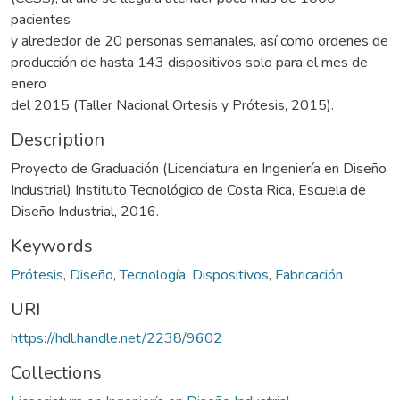
pacientes
y alrededor de 20 personas semanales, así como ordenes de
producción de hasta 143 dispositivos solo para el mes de
enero
del 2015 (Taller Nacional Ortesis y Prótesis, 2015).
Description
Proyecto de Graduación (Licenciatura en Ingeniería en Diseño
Industrial) Instituto Tecnológico de Costa Rica, Escuela de
Diseño Industrial, 2016.
Keywords
Prótesis
,
Diseño
,
Tecnología
,
Dispositivos
,
Fabricación
URI
https://hdl.handle.net/2238/9602
Collections