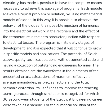
electricity, has made it possible to have the computer means
necessary to achieve this package of programs. Each module
answers a typical problem or solution, by using mathematical
models of diodes. In this way, it is possible to observe the
behavior of the diodes, their possible injection of harmonics
into the electrical network in the rectifiers and the effect of
the temperature in the semiconductor junction with respect
to electrical losses. The program is in its early stages of
development, and it is expected that it will continue to grow
in specific models and applications. The potential of Scilab
allows quality technical solutions, with documented code and
having a collection of outstanding engineering libraries. The
results obtained are the waveforms in the elements of the
presented circuit, calculations of maximum, effective or
average magnitudes, as well as factors and the total
harmonic distortion. Its usefulness to improve the teaching-
learning process through simulation is recognized, for which
30 second-year students of the Electrical Engineering career
were taken as a sample. For the numerical solution of the