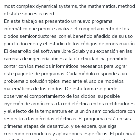
most complex dynamical systems, the mathematical method
of state spaces is used.
En este trabajo es presentado un nuevo programa
informático que permite analizar el comportamiento de los
diodos semiconductores, con el beneficio añadido de su uso
para la docencia y el estudio de los códigos de programación.
El desarrollo del software libre Scilab y su expansión en las
carreras de ingeniería afines a la electricidad, ha permitido
contar con los medios informáticos necesarios para lograr
este paquete de programas. Cada módulo responde a un
problema o solución típica, mediante el uso de modelos
matemáticos de los diodos. De esta forma se puede
observar el comportamiento de los diodos, su posible
inyección de armónicos a la red eléctrica en los rectificadores
y el efecto de la temperatura en la unión semiconductora con
respecto a las pérdidas eléctricas. El programa está en sus
primeras etapas de desarrollo, y se espera, que siga
creciendo en modelos y aplicaciones específicas. El potencial