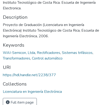
Instituto Tecnológico de Costa Rica. Escuela de Ingeniería
Electronica.
Description
Proyecto de Graduación (Licenciatura en Ingeniería
Electrónica) Instituto Tecnológico de Costa Rica, Escuela de
Ingeniería Electrónica, 2006.
Keywords
WAI-Semicon, Ltda
,
Rectificadores
,
Sistemas trifásicos
,
Transformadores
,
Control automático
URI
https://hdl.handle.net/2238/377
Collections
Licenciatura en Ingeniería Electrónica
Full item page