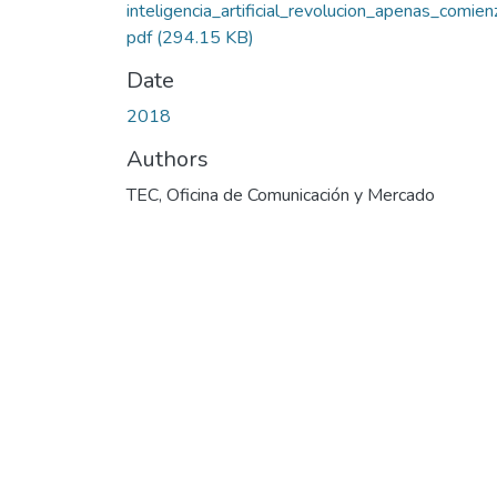
inteligencia_artificial_revolucion_apenas_comien
pdf
(294.15 KB)
Date
2018
Authors
TEC, Oficina de Comunicación y Mercado