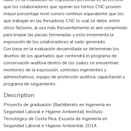
que los colaboradores que operan los tornos CNC poseen
mayor porcentaje nivel sonoro continuo equivalente que los
que trabajan en las fresadoras CNC lo cual se debe, entre
otros factores, al uso más frecuentemente el aire comprimido
para limpiar las piezas terminadas y esto incrementa la
exposición de los colaboradores al ruido generado.
Con base en la evaluación desarrollada se determinan los
diseños de los apartados que contendrá el programa de
conservación auditiva dentro de los cuales se encuentran:
monitoreo de la exposición, controles ingenieriles y
administrativos, equipo de protección auditiva, capacitación y
programa de seguimiento.
Description
Proyecto de graduación (Bachillerato en Ingeniería en
Seguridad Laboral e Higiene Ambiental) Instituto
Tecnológico de Costa Rica, Escuela de Ingeniería en
Seguridad Laboral e Higiene Ambiental, 2014.