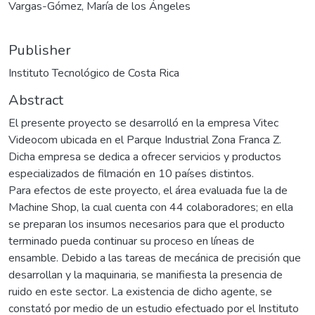
Vargas-Gómez, María de los Ángeles
Publisher
Instituto Tecnológico de Costa Rica
Abstract
El presente proyecto se desarrolló en la empresa Vitec
Videocom ubicada en el Parque Industrial Zona Franca Z.
Dicha empresa se dedica a ofrecer servicios y productos
especializados de filmación en 10 países distintos.
Para efectos de este proyecto, el área evaluada fue la de
Machine Shop, la cual cuenta con 44 colaboradores; en ella
se preparan los insumos necesarios para que el producto
terminado pueda continuar su proceso en líneas de
ensamble. Debido a las tareas de mecánica de precisión que
desarrollan y la maquinaria, se manifiesta la presencia de
ruido en este sector. La existencia de dicho agente, se
constató por medio de un estudio efectuado por el Instituto