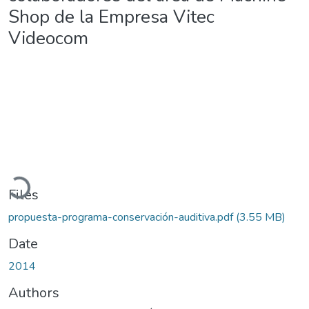
Shop de la Empresa Vitec
Videocom
Loading...
Files
propuesta-programa-conservación-auditiva.pdf
(3.55 MB)
Date
2014
Authors