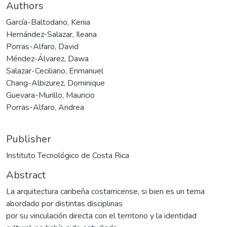
Authors
García-Baltodano, Kenia
Hernández-Salazar, Ileana
Porras-Alfaro, David
Méndez-Álvarez, Dawa
Salazar-Ceciliano, Enmanuel
Chang-Albizurez, Dominique
Guevara-Murillo, Mauricio
Porras-Alfaro, Andrea
Publisher
Instituto Tecnológico de Costa Rica
Abstract
La arquitectura caribeña costarricense, si bien es un tema
abordado por distintas disciplinas
por su vinculación directa con el territorio y la identidad