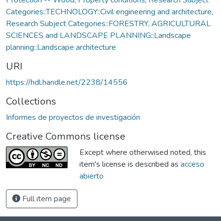
Categories::TECHNOLOGY::Civil engineering and architecture
,
Research Subject Categories::FORESTRY, AGRICULTURAL
SCIENCES and LANDSCAPE PLANNING::Landscape
planning::Landscape architecture
URI
https://hdl.handle.net/2238/14556
Collections
Informes de proyectos de investigación
Creative Commons license
Except where otherwised noted, this
item's license is described as
acceso
abierto
Full item page