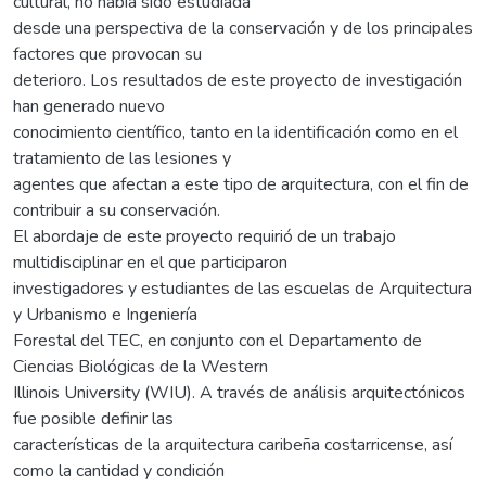
cultural, no había sido estudiada
desde una perspectiva de la conservación y de los principales
factores que provocan su
deterioro. Los resultados de este proyecto de investigación
han generado nuevo
conocimiento científico, tanto en la identificación como en el
tratamiento de las lesiones y
agentes que afectan a este tipo de arquitectura, con el fin de
contribuir a su conservación.
El abordaje de este proyecto requirió de un trabajo
multidisciplinar en el que participaron
investigadores y estudiantes de las escuelas de Arquitectura
y Urbanismo e Ingeniería
Forestal del TEC, en conjunto con el Departamento de
Ciencias Biológicas de la Western
Illinois University (WIU). A través de análisis arquitectónicos
fue posible definir las
características de la arquitectura caribeña costarricense, así
como la cantidad y condición