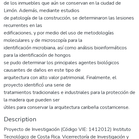
de los inmuebles que aún se conservan en la ciudad de
Limón. Además, mediante estudios
de patología de la construcción, se determinaron las lesiones
recurrentes en las
edificaciones, y por medio del uso de metodologías
moleculares y de microscopía para la
identificación microbiana, así como análisis bioinformáticos
para la identificación de hongos
se pudo determinar los principales agentes biológicos
causantes de daños en este tipo de
arquitectura con alto valor patrimonial. Finalmente, el
proyecto identificó una serie de
tratamientos tradicionales e industriales para la protección de
la madera que pueden ser
útiles para conservar la arquitectura caribeña costarricense.
Description
Proyecto de Investigación (Código VIE: 1412012) Instituto
Tecnológico de Costa Rica. Vicerrectoría de Investigación y