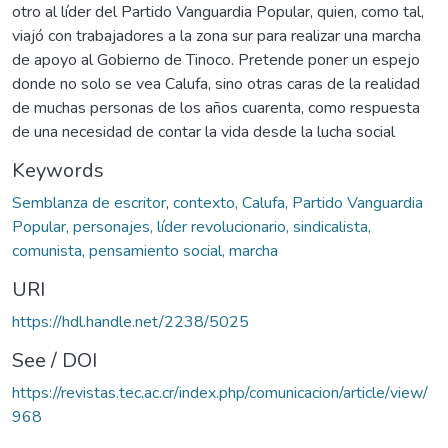
otro al líder del Partido Vanguardia Popular, quien, como tal,
viajó con trabajadores a la zona sur para realizar una marcha
de apoyo al Gobierno de Tinoco. Pretende poner un espejo
donde no solo se vea Calufa, sino otras caras de la realidad
de muchas personas de los años cuarenta, como respuesta
de una necesidad de contar la vida desde la lucha social
Keywords
Semblanza de escritor
,
contexto, Calufa, Partido Vanguardia
Popular, personajes, líder revolucionario, sindicalista,
comunista, pensamiento social, marcha
URI
https://hdl.handle.net/2238/5025
See / DOI
https://revistas.tec.ac.cr/index.php/comunicacion/article/view/
968