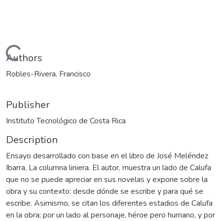
Loading...
Authors
Robles-Rivera, Francisco
Publisher
Instituto Tecnológico de Costa Rica
Description
Ensayo desarrollado con base en el libro de José Meléndez
Ibarra, La columna liniera. El autor, muestra un lado de Calufa
que no se puede apreciar en sus novelas y expone sobre la
obra y su contexto: desde dónde se escribe y para qué se
escribe. Asimismo, se citan los diferentes estadios de Calufa
en la obra; por un lado al personaje, héroe pero humano, y por