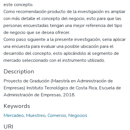
este concepto.
Como recomendación producto de la investigación es ampliar
con más detalle el concepto del negocio, esto para que las
personas encuestadas tengan una mejor referencia del tipo
de negocio que se desea ofrecer.
Como paso siguiente a la presente investigación, seria aplicar
una encuesta para evaluar una posible ubicación para el
desarrollo del concepto, esto aplicándolo al segmento de
mercado seleccionado con el instrumento utilizado.
Description
Proyecto de Gradución (Maestría en Administración de
Empresas) Instituto Tecnológico de Costa Rica, Escuela de
Administración de Empresas, 2018.
Keywords
Mercadeo
,
Muestreo
,
Comercio
,
Negocios
URI