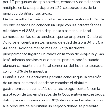
por 17 preguntas de tipo abiertas, cerradas y de selección
múltiple, en la cual participaron 122 colaboradores de la
empresa de diferentes áreas.
De los resultados más importantes se encuentra un 83% de
los encuestados no conocen un lugar con las características
ofrecidas y el 88%, está dispuesta a asistir a un local
comercial con las características que se proponen. Donde el
76% se encuentra en los rangos de edad de 25 a 34 y 35 a
44 años. Adicionalmente más del 75% frecuenta
principalmente lugares ubicados en la zona de Alajuela y San
José, mismas provincias que son su primera opción cuando
planean compartir en un local comercial del tipo mencionado,
con un 73% de la muestra.
El análisis de las encuestas permite concluir que la creación
de un local comercial donde se combine el disfrute
gastronómico en compañía de la tecnología, contaría con la
aceptación de los empleados de la Cooperativa encuestados,
dato que se confirma con un 88% de respuestas afirmativas
a la pregunta de si visitaría un negocio donde se presente