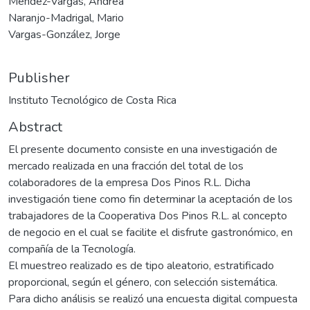
Méndez-Vargas, Andrea
Naranjo-Madrigal, Mario
Vargas-González, Jorge
Publisher
Instituto Tecnológico de Costa Rica
Abstract
El presente documento consiste en una investigación de
mercado realizada en una fracción del total de los
colaboradores de la empresa Dos Pinos R.L. Dicha
investigación tiene como fin determinar la aceptación de los
trabajadores de la Cooperativa Dos Pinos R.L. al concepto
de negocio en el cual se facilite el disfrute gastronómico, en
compañía de la Tecnología.
El muestreo realizado es de tipo aleatorio, estratificado
proporcional, según el género, con selección sistemática.
Para dicho análisis se realizó una encuesta digital compuesta