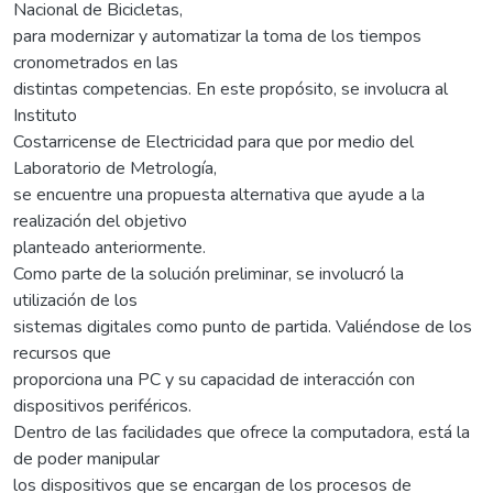
Nacional de Bicicletas,
para modernizar y automatizar la toma de los tiempos
cronometrados en las
distintas competencias. En este propósito, se involucra al
Instituto
Costarricense de Electricidad para que por medio del
Laboratorio de Metrología,
se encuentre una propuesta alternativa que ayude a la
realización del objetivo
planteado anteriormente.
Como parte de la solución preliminar, se involucró la
utilización de los
sistemas digitales como punto de partida. Valiéndose de los
recursos que
proporciona una PC y su capacidad de interacción con
dispositivos periféricos.
Dentro de las facilidades que ofrece la computadora, está la
de poder manipular
los dispositivos que se encargan de los procesos de