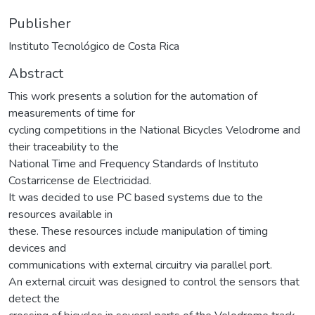
Publisher
Instituto Tecnológico de Costa Rica
Abstract
This work presents a solution for the automation of
measurements of time for
cycling competitions in the National Bicycles Velodrome and
their traceability to the
National Time and Frequency Standards of Instituto
Costarricense de Electricidad.
It was decided to use PC based systems due to the
resources available in
these. These resources include manipulation of timing
devices and
communications with external circuitry via parallel port.
An external circuit was designed to control the sensors that
detect the