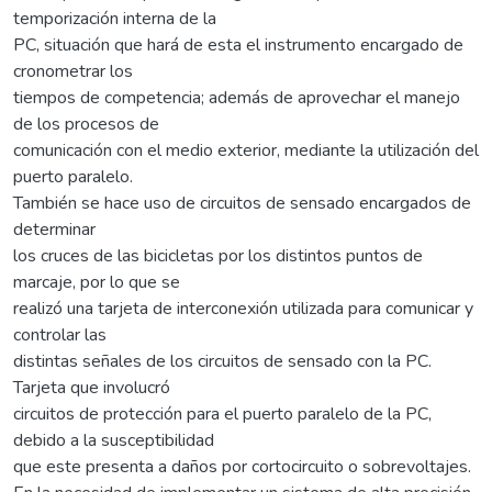
temporización interna de la
PC, situación que hará de esta el instrumento encargado de
cronometrar los
tiempos de competencia; además de aprovechar el manejo
de los procesos de
comunicación con el medio exterior, mediante la utilización del
puerto paralelo.
También se hace uso de circuitos de sensado encargados de
determinar
los cruces de las bicicletas por los distintos puntos de
marcaje, por lo que se
realizó una tarjeta de interconexión utilizada para comunicar y
controlar las
distintas señales de los circuitos de sensado con la PC.
Tarjeta que involucró
circuitos de protección para el puerto paralelo de la PC,
debido a la susceptibilidad
que este presenta a daños por cortocircuito o sobrevoltajes.