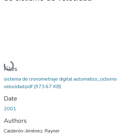
Loading...
Files
sistema de cronometraje digital automatico_ciclismo
velocidad.pdf
(973.67 KB)
Date
2001
Authors
Calderón-Jiménez, Rayner