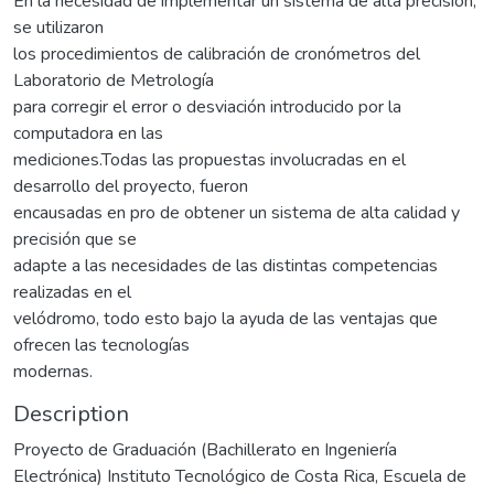
En la necesidad de implementar un sistema de alta precisión,
se utilizaron
los procedimientos de calibración de cronómetros del
Laboratorio de Metrología
para corregir el error o desviación introducido por la
computadora en las
mediciones.Todas las propuestas involucradas en el
desarrollo del proyecto, fueron
encausadas en pro de obtener un sistema de alta calidad y
precisión que se
adapte a las necesidades de las distintas competencias
realizadas en el
velódromo, todo esto bajo la ayuda de las ventajas que
ofrecen las tecnologías
modernas.
Description
Proyecto de Graduación (Bachillerato en Ingeniería
Electrónica) Instituto Tecnológico de Costa Rica, Escuela de