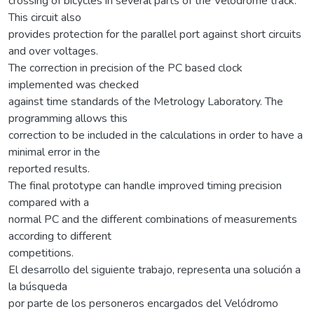
crossing of bicycles in several parts of the Velodrome track.
This circuit also
provides protection for the parallel port against short circuits
and over voltages.
The correction in precision of the PC based clock
implemented was checked
against time standards of the Metrology Laboratory. The
programming allows this
correction to be included in the calculations in order to have a
minimal error in the
reported results.
The final prototype can handle improved timing precision
compared with a
normal PC and the different combinations of measurements
according to different
competitions.
El desarrollo del siguiente trabajo, representa una solución a
la búsqueda
por parte de los personeros encargados del Velódromo