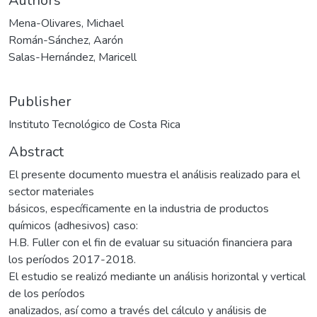
Authors
Mena-Olivares, Michael
Román-Sánchez, Aarón
Salas-Hernández, Maricell
Publisher
Instituto Tecnológico de Costa Rica
Abstract
El presente documento muestra el análisis realizado para el
sector materiales
básicos, específicamente en la industria de productos
químicos (adhesivos) caso:
H.B. Fuller con el fin de evaluar su situación financiera para
los períodos 2017-2018.
El estudio se realizó mediante un análisis horizontal y vertical
de los períodos
analizados, así como a través del cálculo y análisis de