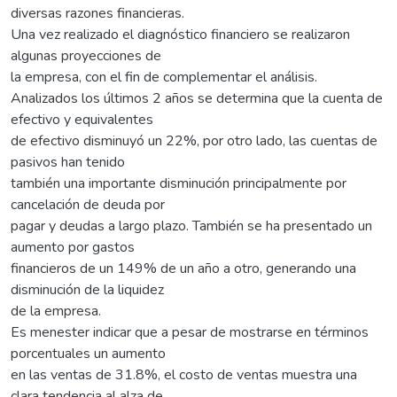
diversas razones financieras.
Una vez realizado el diagnóstico financiero se realizaron
algunas proyecciones de
la empresa, con el fin de complementar el análisis.
Analizados los últimos 2 años se determina que la cuenta de
efectivo y equivalentes
de efectivo disminuyó un 22%, por otro lado, las cuentas de
pasivos han tenido
también una importante disminución principalmente por
cancelación de deuda por
pagar y deudas a largo plazo. También se ha presentado un
aumento por gastos
financieros de un 149% de un año a otro, generando una
disminución de la liquidez
de la empresa.
Es menester indicar que a pesar de mostrarse en términos
porcentuales un aumento
en las ventas de 31.8%, el costo de ventas muestra una
clara tendencia al alza de