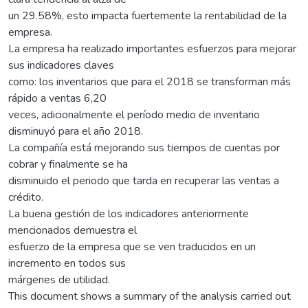
un 29.58%, esto impacta fuertemente la rentabilidad de la
empresa.
La empresa ha realizado importantes esfuerzos para mejorar
sus indicadores claves
como: los inventarios que para el 2018 se transforman más
rápido a ventas 6,20
veces, adicionalmente el período medio de inventario
disminuyó para el año 2018.
La compañía está mejorando sus tiempos de cuentas por
cobrar y finalmente se ha
disminuido el periodo que tarda en recuperar las ventas a
crédito.
La buena gestión de los indicadores anteriormente
mencionados demuestra el
esfuerzo de la empresa que se ven traducidos en un
incremento en todos sus
márgenes de utilidad.
This document shows a summary of the analysis carried out