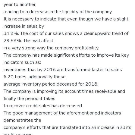
year to another,
leading to a decrease in the liquidity of the company.
It is necessary to indicate that even though we have a slight
increase in sales by
31.8%. The cost of our sales shows a clear upward trend of
29.58%. This will affect
in a very strong way the company profitability.
The company has made significant efforts to improve its key
indicators such as:
inventories that by 2018 are transformed faster to sales
6.20 times, additionally these
average inventory period deceased for 2018.
The company is improving its account times receivable and
finally the period it takes
to recover credit sales has decreased.
The good management of the aforementioned indicators
demonstrates the
company’s efforts that are translated into an increase in all its
profit margins.