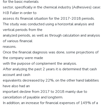
for the basic materials
sector, specifically in the chemical industry (Adhesives) case:
H.B Fuller in order to
assess its financial situation for the 2017-2018 periods.
The study was conducted using a horizontal analysis and
vertical periods from the
analyzed periods, as well as through calculation and analysis
of various financial
reasons.
Once the financial diagnosis was done, some projections of
the company were made
with the purpose of complement the analysis.
After analyzing the past 2 years it is determined that cash
account and cash
equivalents decreased by 22%, on the other hand liabilities
have also had an
important decline from 2017 to 2018 mainly due to
cancellation of payable and longterm.
In addition, an increase for financial expenses of 149% of a