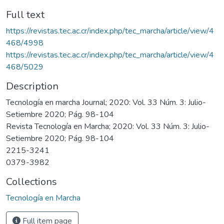
Full text
https://revistas.tec.ac.cr/index.php/tec_marcha/article/view/4
468/4998
https://revistas.tec.ac.cr/index.php/tec_marcha/article/view/4
468/5029
Description
Tecnología en marcha Journal; 2020: Vol. 33 Núm. 3: Julio-
Setiembre 2020; Pág. 98-104
Revista Tecnología en Marcha; 2020: Vol. 33 Núm. 3: Julio-
Setiembre 2020; Pág. 98-104
2215-3241
0379-3982
Collections
Tecnología en Marcha
Full item page