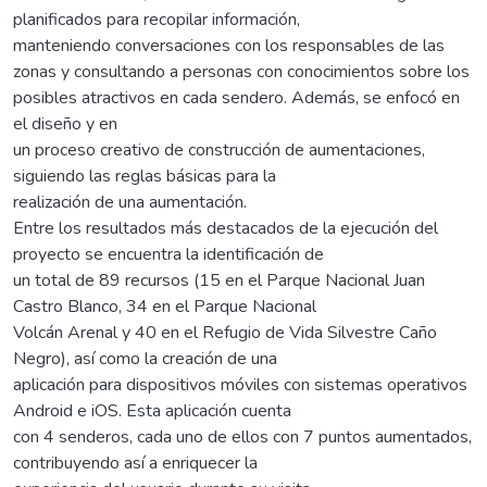
planificados para recopilar información,
manteniendo conversaciones con los responsables de las
zonas y consultando a personas con conocimientos sobre los
posibles atractivos en cada sendero. Además, se enfocó en
el diseño y en
un proceso creativo de construcción de aumentaciones,
siguiendo las reglas básicas para la
realización de una aumentación.
Entre los resultados más destacados de la ejecución del
proyecto se encuentra la identificación de
un total de 89 recursos (15 en el Parque Nacional Juan
Castro Blanco, 34 en el Parque Nacional
Volcán Arenal y 40 en el Refugio de Vida Silvestre Caño
Negro), así como la creación de una
aplicación para dispositivos móviles con sistemas operativos
Android e iOS. Esta aplicación cuenta
con 4 senderos, cada uno de ellos con 7 puntos aumentados,
contribuyendo así a enriquecer la