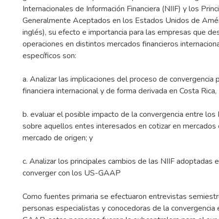
Internacionales de Información Financiera (NIIF) y los Princ
Generalmente Aceptados en los Estados Unidos de Amé
inglés), su efecto e importancia para las empresas que des
operaciones en distintos mercados financieros internaciona
específicos son:
a. Analizar las implicaciones del proceso de convergencia 
financiera internacional y de forma derivada en Costa Rica,
b. evaluar el posible impacto de la convergencia entre lo
sobre aquellos entes interesados en cotizar en mercados d
mercado de origen; y
c. Analizar los principales cambios de las NIIF adoptadas 
converger con los US-GAAP
Como fuentes primaria se efectuaron entrevistas semiestr
personas especialistas y conocedoras de la convergencia 