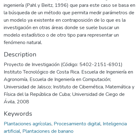
ingeniería (Pahl y Beitz, 1996) que para este caso se basa en
la búsqueda de un método que permita medir parámetros de
un modelo ya existente en contraposición de lo que es la
investigación en otras áreas donde se suele buscar un
modelo estadístico o de otro tipo para representar un
fenómeno natural.
Description
Proyecto de Investigación (Código: 5402-2151-6901)
Instituto Tecnológico de Costa Rica. Escuela de Ingeniería en
Agronomía, Escuela de Ingeniería en Computación;
Universidad de Jalisco; Instituto de Cibernética, Matemática y
Física del la República de Cuba; Universidad de Ciego de
Ávila, 2008
Keywords
Plantaciones agrícolas
,
Procesamiento digital
,
Inteligencia
artificial
,
Plantaciones de banano