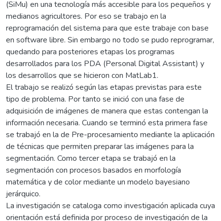
(SiMu) en una tecnología más accesible para los pequeños y
medianos agricultores. Por eso se trabajo en la
reprogramación del sistema para que este trabaje con base
en software libre. Sin embargo no todo se pudo reprogramar,
quedando para posteriores etapas los programas
desarrollados para los PDA (Personal Digital Assistant) y
los desarrollos que se hicieron con MatLab1.
El trabajo se realizó según las etapas previstas para este
tipo de problema. Por tanto se inició con una fase de
adquisición de imágenes de manera que estas contengan la
información necesaria. Cuando se terminó esta primera fase
se trabajó en la de Pre-procesamiento mediante la aplicación
de técnicas que permiten preparar las imágenes para la
segmentación. Como tercer etapa se trabajó en la
segmentación con procesos basados en morfología
matemática y de color mediante un modelo bayesiano
jerárquico.
La investigación se cataloga como investigación aplicada cuya
orientación está definida por proceso de investigación de la