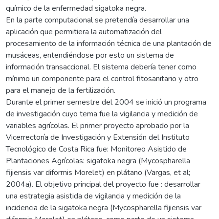
químico de la enfermedad sigatoka negra.
En la parte computacional se pretendía desarrollar una
aplicación que permitiera la automatización del
procesamiento de la información técnica de una plantación de
musáceas, entendiéndose por esto un sistema de
información transaccional. El sistema debería tener como
mínimo un componente para el control fitosanitario y otro
para el manejo de la fertilización.
Durante el primer semestre del 2004 se inició un programa
de investigación cuyo tema fue la vigilancia y medición de
variables agrícolas. El primer proyecto aprobado por la
Vicerrectoría de Investigación y Extensión del Instituto
Tecnológico de Costa Rica fue: Monitoreo Asistido de
Plantaciones Agrícolas: sigatoka negra (Mycospharella
fijiensis var diformis Morelet) en plátano (Vargas, et al;
2004a). El objetivo principal del proyecto fue : desarrollar
una estrategia asistida de vigilancia y medición de la
incidencia de la sigatoka negra (Mycospharella fijiensis var