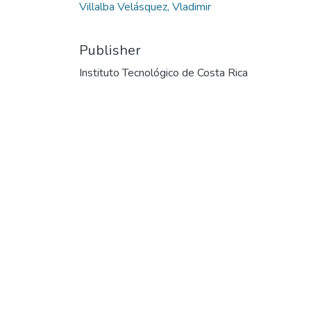
Villalba Velásquez, Vladimir
Publisher
Instituto Tecnológico de Costa Rica