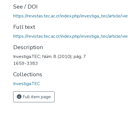
See / DOI
https://revistas.tec.ac.cr/index.php/investiga_tec/article/
Full text
https://revistas.tec.ac.cr/index.php/investiga_tec/article
Description
Investiga.TEC; Núm. 8 (2010); pág. 7
1659-3383
Collections
Investiga.TEC
Full item page