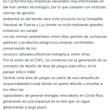
En Costa Rica hay empresas nacionales muy interesadas en
dar ese cambio tecnológico, por lo que cumplen con estrictas
normas de gestión
ambiental es ahí donde nace este proyecto en la Compañía
Nacional de Fuerza y Luz donde se está realizando grandes
esfuerzos en cumplir
con las normas ambientales entre ellas gestión de sustancias
químicas y productos peligrosos,compras sostenibles,
conservación de los
recursos naturales,eficiencia energética, entre otras.
Por la visión de la CNFL, se comienza con la generación de un
concepto de diseño de área de juegos para niños ,en el
parque eólico Valle
Central, esta àrea de juegos es parte de una campaña de
responsabilidad social donde se quiere difundir y enseñar a
los niños las
capacidades de generar energías renovables en Costa Rica,
generando así una inquietud en el niño que se sigue
alimentando a largo plazo,