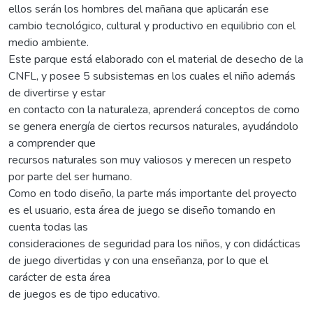
ellos serán los hombres del mañana que aplicarán ese
cambio tecnológico, cultural y productivo en equilibrio con el
medio ambiente.
Este parque está elaborado con el material de desecho de la
CNFL, y posee 5 subsistemas en los cuales el niño además
de divertirse y estar
en contacto con la naturaleza, aprenderá conceptos de como
se genera energía de ciertos recursos naturales, ayudándolo
a comprender que
recursos naturales son muy valiosos y merecen un respeto
por parte del ser humano.
Como en todo diseño, la parte más importante del proyecto
es el usuario, esta área de juego se diseño tomando en
cuenta todas las
consideraciones de seguridad para los niños, y con didácticas
de juego divertidas y con una enseñanza, por lo que el
carácter de esta área
de juegos es de tipo educativo.