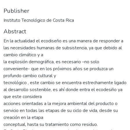
Publisher
Instituto Tecnológico de Costa Rica
Abstract
En la actualidad el ecodiseño es una manera de responder a
las necesidades humanas de subsistencia, ya que debido al
cambio climático y a
la explosión demográfica, es necesario –no solo
conveniente- que en los próximos años se produzca un
profundo cambio cultural y
tecnológico , este cambio se encuentra estrechamente ligado
al desarrollo sostenible, es ahí donde entra el ecodesiño ya
que este considera
acciones orientadas a la mejora ambiental del producto o
servicio en todas las etapas de su ciclo de vida, desde su
creación en la etapa
conceptual, hasta su tratamiento como residuo.