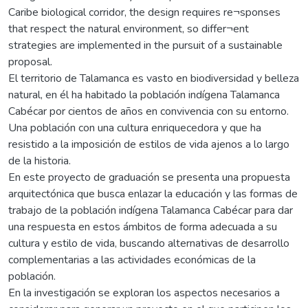
Caribe biological corridor, the design requires re¬sponses
that respect the natural environment, so differ¬ent
strategies are implemented in the pursuit of a sustainable
proposal.
El territorio de Talamanca es vasto en biodiversidad y belleza
natural, en él ha habitado la población indígena Talamanca
Cabécar por cientos de años en convivencia con su entorno.
Una población con una cultura enriquecedora y que ha
resistido a la imposición de estilos de vida ajenos a lo largo
de la historia.
En este proyecto de graduación se presenta una propuesta
arquitectónica que busca enlazar la educación y las formas de
trabajo de la población indígena Talamanca Cabécar para dar
una respuesta en estos ámbitos de forma adecuada a su
cultura y estilo de vida, buscando alternativas de desarrollo
complementarias a las actividades económicas de la
población.
En la investigación se exploran los aspectos necesarios a