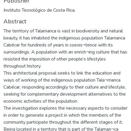
Publisher
Instituto Tecnológico de Costa Rica.
Abstract
The territory of Talamanca is vast in biodiversity and natural
beauty, it has inhabited the indigenous population Talamanca
Cabécar for hundreds of years in coexis¬tence with its
surroundings. A population with an enrich¬ing culture that has
resisted the imposition of other people’s lifestyles
throughout history.
This architectural proposal seeks to link the education and
ways of working of the indigenous population Tala¬manca
Cabécar, responding accordingly to their culture and lifestyle,
seeking for complementary development alternatives to the
economic activities of the population.
The investigation explores the necessary aspects to consider
in order to generate a project in which the members of the
community participate throughout the different stages of it.
Being located in a territory that is part of the Talaman¬ca