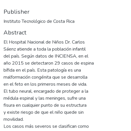
Publisher
Instituto Tecnológico de Costa Rica
Abstract
El Hospital Nacional de Niños Dr. Carlos
Sáenz atiende a toda la población infantil
del país. Según datos de INCIENSA, en el
año 2015 se detectaron 29 casos de espina
bífida en el país. Esta patología es una
malformación congénita que se desarrolla
en el feto en los primeros meses de vida.
El tubo neural, encargado de proteger a la
médula espinal y las meninges, sufre una
fisura en cualquier punto de su estructura
y existe riesgo de que el niño quede sin
movilidad.
Los casos más severos se clasifican como