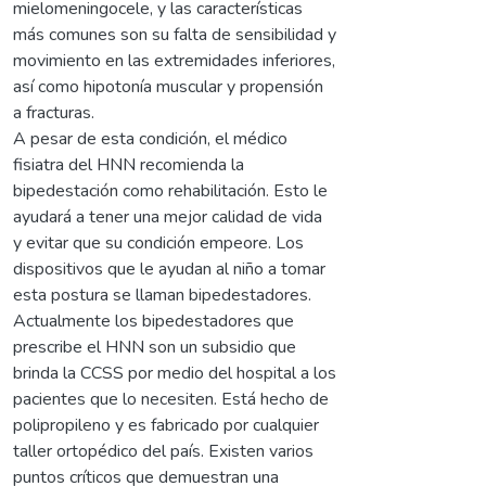
mielomeningocele, y las características
más comunes son su falta de sensibilidad y
movimiento en las extremidades inferiores,
así como hipotonía muscular y propensión
a fracturas.
A pesar de esta condición, el médico
fisiatra del HNN recomienda la
bipedestación como rehabilitación. Esto le
ayudará a tener una mejor calidad de vida
y evitar que su condición empeore. Los
dispositivos que le ayudan al niño a tomar
esta postura se llaman bipedestadores.
Actualmente los bipedestadores que
prescribe el HNN son un subsidio que
brinda la CCSS por medio del hospital a los
pacientes que lo necesiten. Está hecho de
polipropileno y es fabricado por cualquier
taller ortopédico del país. Existen varios
puntos críticos que demuestran una