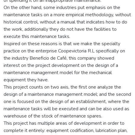
of spending it on an inappropriate maintenance.
On the other hand, some industries put emphasis on the
maintenance tasks on a more empirical methodology, without
historical control, without a manual that indicates how to do
the work, additionally they do not have the facilities to
execute this maintenance tasks.
Inspired on these reasons is that we make the specialty
practice on the enterprise Coopevictoria R.L specifically on
the industry Beneficio de Café, this company showed
interest on the project development on the design of a
maintenance management model for the mechanical
equipment they have.
This project counts on two axis, the first one analyze the
design of a maintenance management model; and the second
one is focused on the design of an establishment, where the
maintenance tasks will be executed and can be also used as
warehouse of the stock of maintenance spares.
This project has multiple areas of development in order to
complete it entirely: equipment codification, lubrication plan,