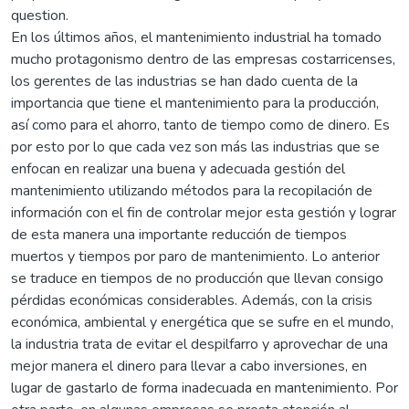
question.
En los últimos años, el mantenimiento industrial ha tomado
mucho protagonismo dentro de las empresas costarricenses,
los gerentes de las industrias se han dado cuenta de la
importancia que tiene el mantenimiento para la producción,
así como para el ahorro, tanto de tiempo como de dinero. Es
por esto por lo que cada vez son más las industrias que se
enfocan en realizar una buena y adecuada gestión del
mantenimiento utilizando métodos para la recopilación de
información con el fin de controlar mejor esta gestión y lograr
de esta manera una importante reducción de tiempos
muertos y tiempos por paro de mantenimiento. Lo anterior
se traduce en tiempos de no producción que llevan consigo
pérdidas económicas considerables. Además, con la crisis
económica, ambiental y energética que se sufre en el mundo,
la industria trata de evitar el despilfarro y aprovechar de una
mejor manera el dinero para llevar a cabo inversiones, en
lugar de gastarlo de forma inadecuada en mantenimiento. Por