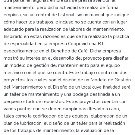
otra parte, en algunas empresas se presta atención al
mantenimiento, pero dicha actividad se realiza de forma
empírica, sin un control de historial, sin un manual que indique
cómo hacer los trabajos, e incluso no se cuenta con un lugar
adecuado para la realización de labores de mantenimiento.
Inspirado en estas razones es que se ha realizado la práctica
de especialidad en la empresa Coopevictoria R.L.,
específicamente en el Beneficio de Café. Dicha empresa
mostró su interés en el desarrollo del proyecto para diseñar
un modelo de gestión del mantenimiento para el equipo
mecánico con el que se cuenta. Este trabajo cuenta con dos
proyectos, los cuales son el diseño de un Modelo de Gestión
del Mantenimiento y el Diseño de un local cuya finalidad será
un taller de mantenimiento y una bodega destinada a un
pequeño stock de repuestos. Estos proyectos cuentan con
varios puntos que se deben cumplir para llevarlo a cabo,
tales como la codificación de los equipos, elaboración de un
plan de lubricación, el diseño de un taller para la realización
de los trabajos de mantenimiento, la evaluación de la