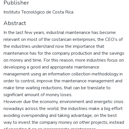
Publisher
Instituto Tecnológico de Costa Rica
Abstract
In the last few years, industrial maintenance has become
relevant on most of the costarican enterprises, the CEO’s of
the industries understand now the importance that
maintenance has for the company production and the savings
on money and time. For this reason, more industries focus on
developing a good and appropriate maintenance
management using an information collection methodology in
order to control, improve the maintenance management and
make time waiting reductions, that can be translate to
significant amount of money loses.
However due the economy, environment and energetic crisis
nowadays across the world, the industries make a big effort
avoiding overspending and taking advantage, on the best
way to invest the company money on other projects, instead