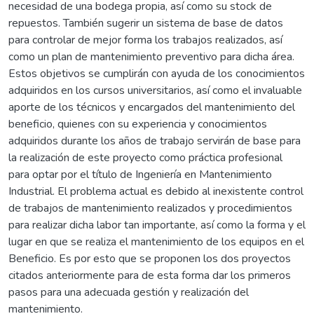
necesidad de una bodega propia, así como su stock de
repuestos. También sugerir un sistema de base de datos
para controlar de mejor forma los trabajos realizados, así
como un plan de mantenimiento preventivo para dicha área.
Estos objetivos se cumplirán con ayuda de los conocimientos
adquiridos en los cursos universitarios, así como el invaluable
aporte de los técnicos y encargados del mantenimiento del
beneficio, quienes con su experiencia y conocimientos
adquiridos durante los años de trabajo servirán de base para
la realización de este proyecto como práctica profesional
para optar por el título de Ingeniería en Mantenimiento
Industrial. El problema actual es debido al inexistente control
de trabajos de mantenimiento realizados y procedimientos
para realizar dicha labor tan importante, así como la forma y el
lugar en que se realiza el mantenimiento de los equipos en el
Beneficio. Es por esto que se proponen los dos proyectos
citados anteriormente para de esta forma dar los primeros
pasos para una adecuada gestión y realización del
mantenimiento.