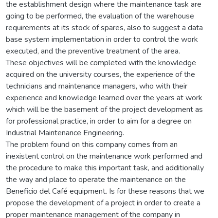
the establishment design where the maintenance task are
going to be performed, the evaluation of the warehouse
requirements at its stock of spares, also to suggest a data
base system implementation in order to control the work
executed, and the preventive treatment of the area.
These objectives will be completed with the knowledge
acquired on the university courses, the experience of the
technicians and maintenance managers, who with their
experience and knowledge learned over the years at work
which will be the basement of the project development as
for professional practice, in order to aim for a degree on
Industrial Maintenance Engineering.
The problem found on this company comes from an
inexistent control on the maintenance work performed and
the procedure to make this important task, and additionally
the way and place to operate the maintenance on the
Beneficio del Café equipment. Is for these reasons that we
propose the development of a project in order to create a
proper maintenance management of the company in