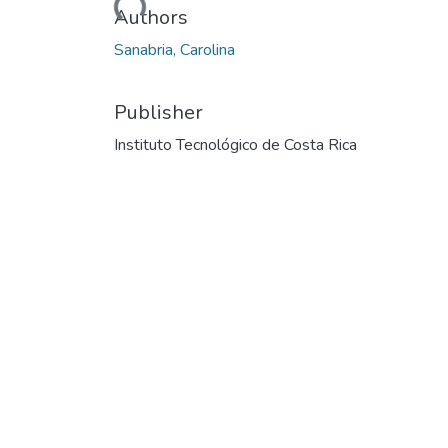
Loading...
Authors
Sanabria, Carolina
Publisher
Instituto Tecnológico de Costa Rica