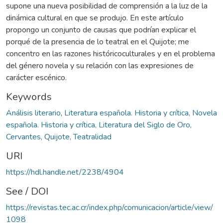
supone una nueva posibilidad de comprensión a la luz de la
dinámica cultural en que se produjo. En este artículo
propongo un conjunto de causas que podrían explicar el
porqué de la presencia de lo teatral en el Quijote; me
concentro en las razones históricoculturales y en el problema
del género novela y su relación con las expresiones de
carácter escénico.
Keywords
Análisis literario
,
Literatura española. Historia y crítica, Novela
española. Historia y crítica, Literatura del Siglo de Oro,
Cervantes, Quijote, Teatralidad
URI
https://hdl.handle.net/2238/4904
See / DOI
https://revistas.tec.ac.cr/index.php/comunicacion/article/view/
1098