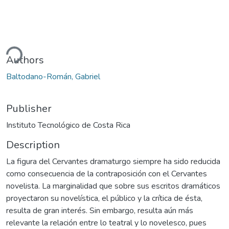
ding...
Authors
Baltodano-Román, Gabriel
Publisher
Instituto Tecnológico de Costa Rica
Description
La figura del Cervantes dramaturgo siempre ha sido reducida
como consecuencia de la contraposición con el Cervantes
novelista. La marginalidad que sobre sus escritos dramáticos
proyectaron su novelística, el público y la crítica de ésta,
resulta de gran interés. Sin embargo, resulta aún más
relevante la relación entre lo teatral y lo novelesco, pues