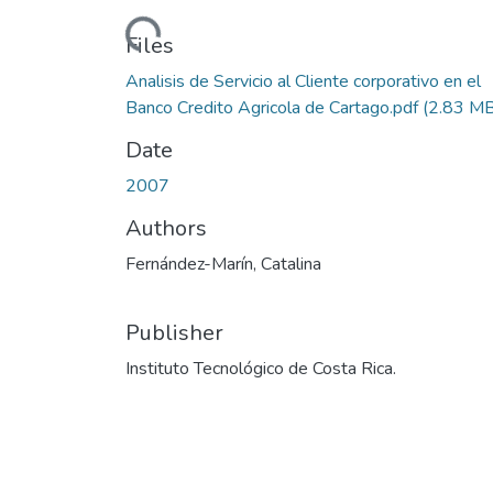
Loading...
Files
Analisis de Servicio al Cliente corporativo en el
Banco Credito Agricola de Cartago.pdf
(2.83 MB
Date
2007
Authors
Fernández-Marín, Catalina
Publisher
Instituto Tecnológico de Costa Rica.