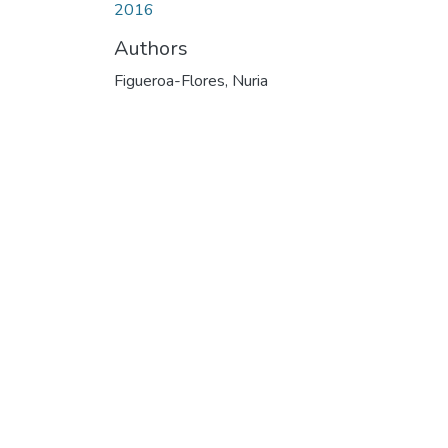
2016
Authors
Figueroa-Flores, Nuria